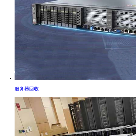
服务器回收