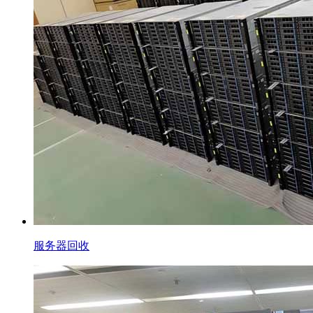
服务器回收