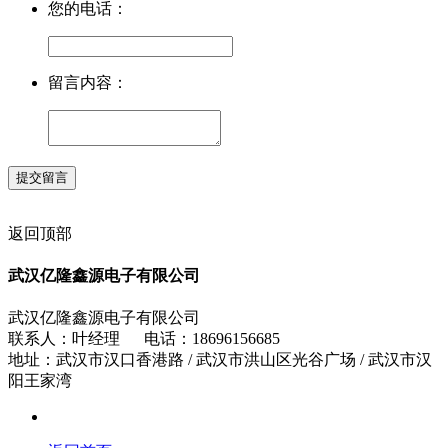
您的电话：
留言内容：
返回顶部
武汉亿隆鑫源电子有限公司
武汉亿隆鑫源电子有限公司
联系人：叶经理 电话：18696156685
地址：武汉市汉口香港路 / 武汉市洪山区光谷广场 / 武汉市汉
阳王家湾