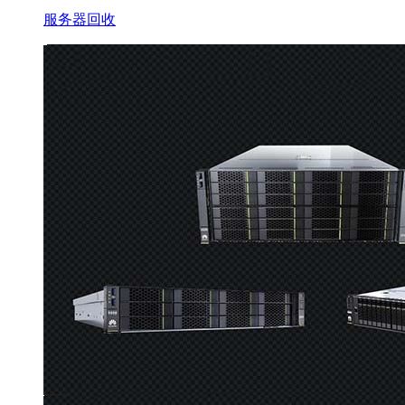
服务器回收