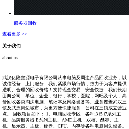
服务器回收
查看更多 >>
关于我们
about us
武汉亿隆鑫源电子有限公司从事电脑及周边产品回收业务，以
诚信经营，上门服务，我们紧跟市场行情，致力于为客户提供
透明、合理的回收价格！支持现金交易，安全快捷，我们长期
面向公司，单位，企业，银行，学校，医院，网吧及个人，高
价回收各类淘汰电脑、笔记本及网络设备等。业务覆盖武汉三
镇及武汉周边城市，为更方便快捷服务，公司在三镇成立营业
点。 回收项目如下： 1、电脑回收专区：各种i3 i5 i7系列主
机、品牌服务器 E系列主机、AMD主机，双核、酷睿、主
机、显示器、主板、硬盘、CPU、内存等各种电脑周边设备。