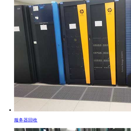
服务器回收