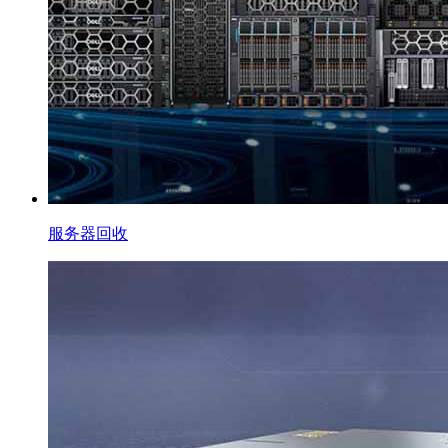
服务器回收