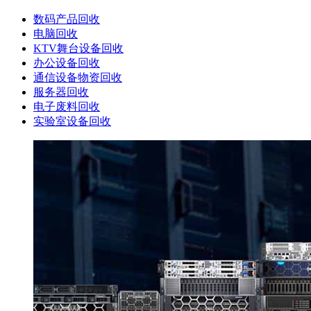
数码产品回收
电脑回收
KTV舞台设备回收
办公设备回收
通信设备物资回收
服务器回收
电子废料回收
实验室设备回收