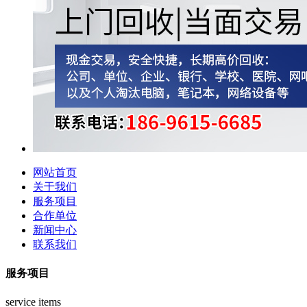
网站首页
关于我们
服务项目
合作单位
新闻中心
联系我们
服务项目
service items