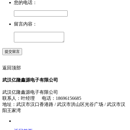
您的电话：
留言内容：
返回顶部
武汉亿隆鑫源电子有限公司
武汉亿隆鑫源电子有限公司
联系人：叶经理 电话：18696156685
地址：武汉市汉口香港路 / 武汉市洪山区光谷广场 / 武汉市汉
阳王家湾