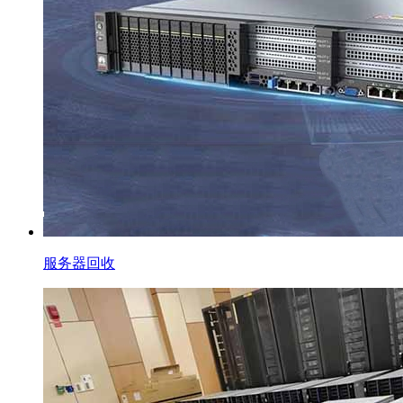
服务器回收