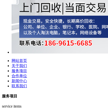
网站首页
关于我们
服务项目
合作单位
新闻中心
联系我们
服务项目
service items