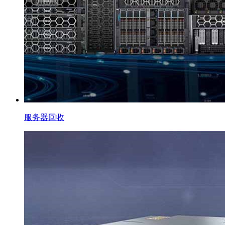
服务器回收