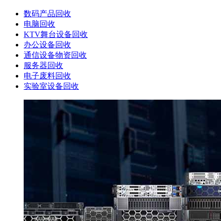
数码产品回收
电脑回收
KTV舞台设备回收
办公设备回收
通信设备物资回收
服务器回收
电子废料回收
实验室设备回收