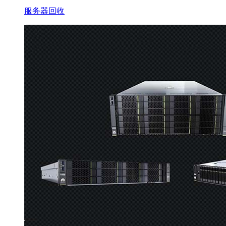
服务器回收