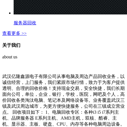
服务器回收
查看更多 >>
关于我们
about us
武汉亿隆鑫源电子有限公司从事电脑及周边产品回收业务，以
诚信经营，上门服务，我们紧跟市场行情，致力于为客户提供
透明、合理的回收价格！支持现金交易，安全快捷，我们长期
面向公司，单位，企业，银行，学校，医院，网吧及个人，高
价回收各类淘汰电脑、笔记本及网络设备等。业务覆盖武汉三
镇及武汉周边城市，为更方便快捷服务，公司在三镇成立营业
点。 回收项目如下： 1、电脑回收专区：各种i3 i5 i7系列主
机、品牌服务器 E系列主机、AMD主机，双核、酷睿、主
机、显示器、主板、硬盘、CPU、内存等各种电脑周边设备。