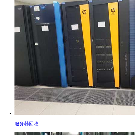
服务器回收