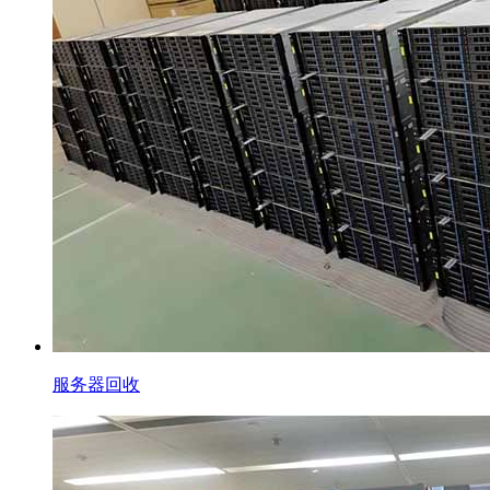
服务器回收