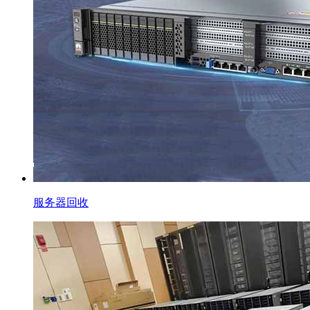
服务器回收