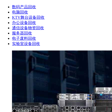
数码产品回收
电脑回收
KTV舞台设备回收
办公设备回收
通信设备物资回收
服务器回收
电子废料回收
实验室设备回收