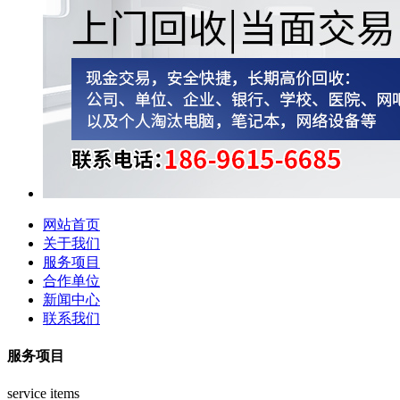
网站首页
关于我们
服务项目
合作单位
新闻中心
联系我们
服务项目
service items