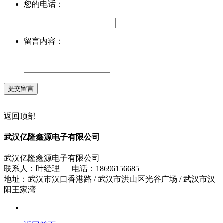
您的电话：
留言内容：
返回顶部
武汉亿隆鑫源电子有限公司
武汉亿隆鑫源电子有限公司
联系人：叶经理 电话：18696156685
地址：武汉市汉口香港路 / 武汉市洪山区光谷广场 / 武汉市汉
阳王家湾