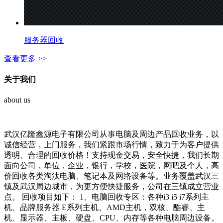
服务器回收
查看更多 >>
关于我们
about us
武汉亿隆鑫源电子有限公司从事电脑及周边产品回收业务，以
诚信经营，上门服务，我们紧跟市场行情，致力于为客户提供
透明、合理的回收价格！支持现金交易，安全快捷，我们长期
面向公司，单位，企业，银行，学校，医院，网吧及个人，高
价回收各类淘汰电脑、笔记本及网络设备等。业务覆盖武汉三
镇及武汉周边城市，为更方便快捷服务，公司在三镇成立营业
点。 回收项目如下： 1、电脑回收专区：各种i3 i5 i7系列主
机、品牌服务器 E系列主机、AMD主机，双核、酷睿、主
机、显示器、主板、硬盘、CPU、内存等各种电脑周边设备。