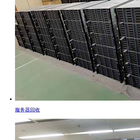
服务器回收