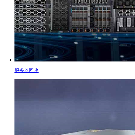
服务器回收