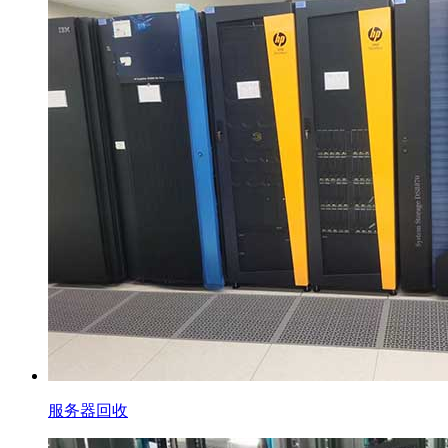
服务器回收