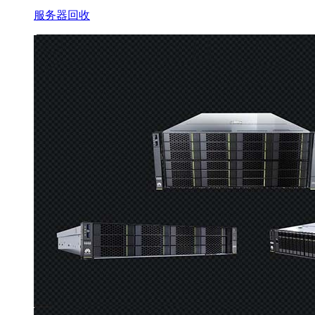
服务器回收